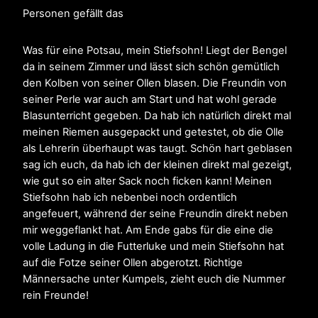
Personen gefällt das
Was für eine Potsau, mein Stiefsohn! Liegt der Bengel
da in seinem Zimmer und lässt sich schön gemütlich
den Kolben von seiner Ollen blasen. Die Freundin von
seiner Perle war auch am Start und hat wohl gerade
Blasunterricht gegeben. Da hab ich natürlich direkt mal
meinen Riemen ausgepackt und getestet, ob die Olle
als Lehrerin überhaupt was taugt. Schön hart geblasen
sag ich euch, da hab ich der kleinen direkt mal gezeigt,
wie gut so ein alter Sack noch ficken kann! Meinen
Stiefsohn hab ich nebenbei noch ordentlich
angefeuert, während der seine Freundin direkt neben
mir weggeflankt hat. Am Ende gabs für die eine die
volle Ladung in die Futterluke und mein Stiefsohn hat
auf die Fotze seiner Ollen abgerotzt. Richtige
Männersache unter Kumpels, zieht euch die Nummer
rein Freunde!